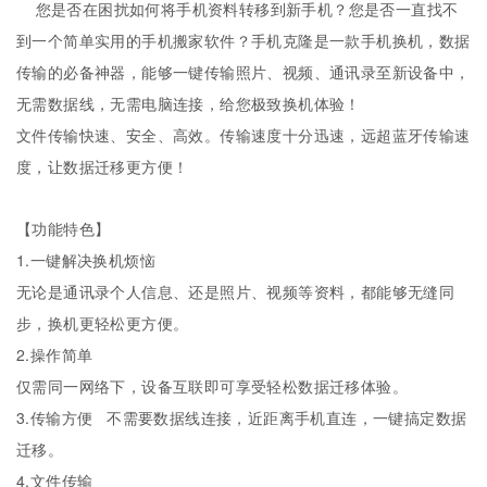
您是否在困扰如何将手机资料转移到新手机？您是否一直找不
到一个简单实用的手机搬家软件？手机克隆是一款手机换机，数据
传输的必备神器，能够一键传输照片、视频、通讯录至新设备中，
无需数据线，无需电脑连接，给您极致换机体验！
文件传输快速、安全、高效。传输速度十分迅速，远超蓝牙传输速
度，让数据迁移更方便！
【功能特色】
1.一键解决换机烦恼
无论是通讯录个人信息、还是照片、视频等资料，都能够无缝同
步，换机更轻松更方便。
2.操作简单
仅需同一网络下，设备互联即可享受轻松数据迁移体验。
3.传输方便 不需要数据线连接，近距离手机直连，一键搞定数据
迁移。
4.文件传输