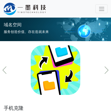
域名空间
服务创造价值、存在造就未来
手机克隆