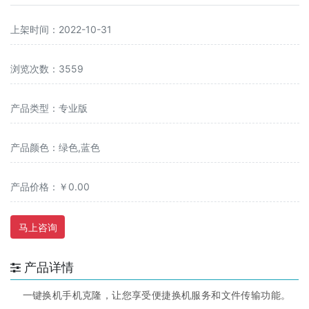
上架时间：2022-10-31
浏览次数：3559
产品类型：专业版
产品颜色：绿色,蓝色
产品价格：￥0.00
马上咨询
产品详情
一键换机手机克隆，让您享受便捷换机服务和文件传输功能。